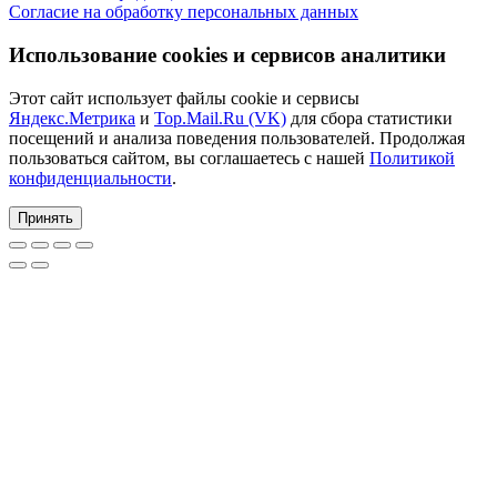
Согласие на обработку персональных данных
Использование cookies и сервисов аналитики
Этот сайт использует файлы cookie и сервисы
Яндекс.Метрика
и
Top.Mail.Ru (VK)
для сбора статистики
посещений и анализа поведения пользователей. Продолжая
пользоваться сайтом, вы соглашаетесь с нашей
Политикой
конфиденциальности
.
Принять