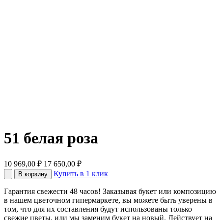
51 белая роза
10 969,00
₽
17 650,00
₽
Купить в 1 клик
В корзину
Гарантия свежести 48 часов! Заказывая букет или композицию
в нашем цветочном гипермаркете, вы можете быть уверены в
том, что для их составления будут использованы только
свежие цветы, или мы заменим букет на новый. Действует на