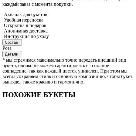
каждый заказ с момента покупки.
Аквапак для букетов
Удобная переноска
Открытка в подарок
Анонимная доставка
Инструкция по уходу
Состав
Роза
Детали
* мы стремимся максимально точно передать внешний вид
букета, однако не можем гарантировать его полное
совпадение, так как каждый цветок уникален. При этом мы
всегда сохраняем стиль и основную композицию, чтобы букет
выглядел также красиво и гармонично.
ПОХОЖИЕ БУКЕТЫ