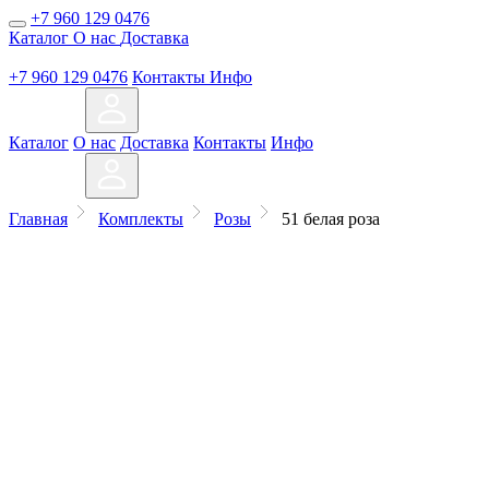
+7 960 129 0476
Каталог
О нас
Доставка
+7 960 129 0476
Контакты
Инфо
Каталог
О нас
Доставка
Контакты
Инфо
Главная
Комплекты
Розы
51 белая роза