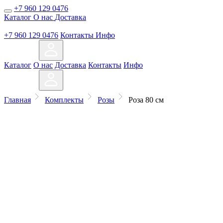
+7 960 129 0476
Каталог
О нас
Доставка
+7 960 129 0476
Контакты
Инфо
Каталог
О нас
Доставка
Контакты
Инфо
Главная
Комплекты
Розы
Роза 80 см