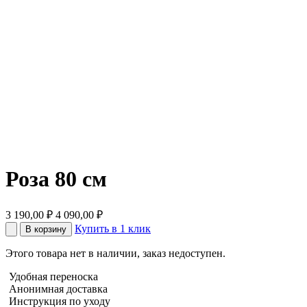
Роза 80 см
3 190,00
₽
4 090,00
₽
Купить в 1 клик
В корзину
Этого товара нет в наличии, заказ недоступен.
Удобная переноска
Анонимная доставка
Инструкция по уходу