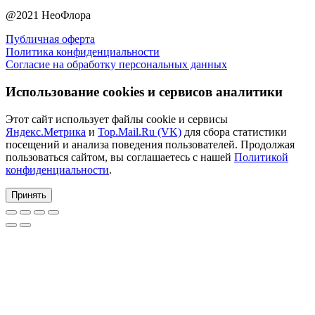
@2021 НеоФлора
Публичная оферта
Политика конфиденциальности
Согласие на обработку персональных данных
Использование cookies и сервисов аналитики
Этот сайт использует файлы cookie и сервисы
Яндекс.Метрика
и
Top.Mail.Ru (VK)
для сбора статистики
посещений и анализа поведения пользователей. Продолжая
пользоваться сайтом, вы соглашаетесь с нашей
Политикой
конфиденциальности
.
Принять