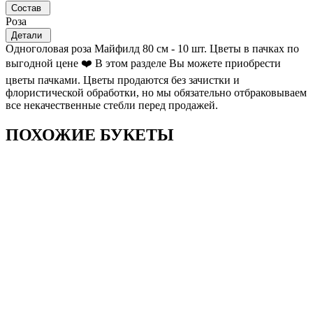
Состав
Роза
Детали
Одноголовая роза Майфилд 80 см - 10 шт. Цветы в пачках по
выгодной цене ❤️ В этом разделе Вы можете приобрести
цветы пачками. Цветы продаются без зачистки и
флористической обработки, но мы обязательно отбраковываем
все некачественные стебли перед продажей.
ПОХОЖИЕ БУКЕТЫ