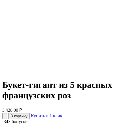
Букет-гигант из 5 красных
французских роз
3 428,00
₽
Купить в 1 клик
В корзину
343 бонусов