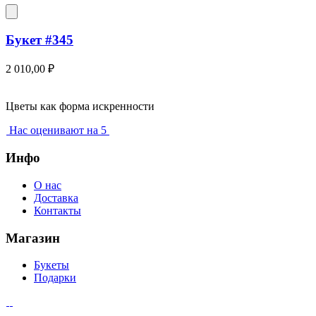
Букет #345
2 010,00
₽
Цветы как форма искренности
Нас оценивают на 5
Инфо
О нас
Доставка
Контакты
Магазин
Букеты
Подарки