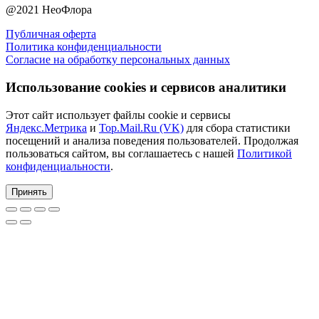
@2021 НеоФлора
Публичная оферта
Политика конфиденциальности
Согласие на обработку персональных данных
Использование cookies и сервисов аналитики
Этот сайт использует файлы cookie и сервисы
Яндекс.Метрика
и
Top.Mail.Ru (VK)
для сбора статистики
посещений и анализа поведения пользователей. Продолжая
пользоваться сайтом, вы соглашаетесь с нашей
Политикой
конфиденциальности
.
Принять