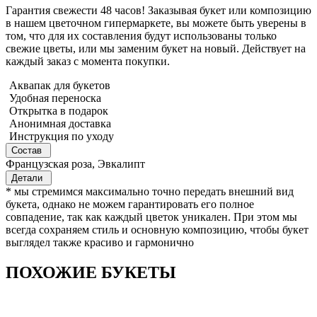
Гарантия свежести 48 часов! Заказывая букет или композицию
в нашем цветочном гипермаркете, вы можете быть уверены в
том, что для их составления будут использованы только
свежие цветы, или мы заменим букет на новый. Действует на
каждый заказ с момента покупки.
Аквапак для букетов
Удобная переноска
Открытка в подарок
Анонимная доставка
Инструкция по уходу
Состав
Французская роза, Эвкалипт
Детали
* мы стремимся максимально точно передать внешний вид
букета, однако не можем гарантировать его полное
совпадение, так как каждый цветок уникален. При этом мы
всегда сохраняем стиль и основную композицию, чтобы букет
выглядел также красиво и гармонично
ПОХОЖИЕ БУКЕТЫ