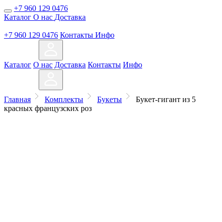
+7 960 129 0476
Каталог
О нас
Доставка
+7 960 129 0476
Контакты
Инфо
Каталог
О нас
Доставка
Контакты
Инфо
Главная
Комплекты
Букеты
Букет-гигант из 5
красных французских роз