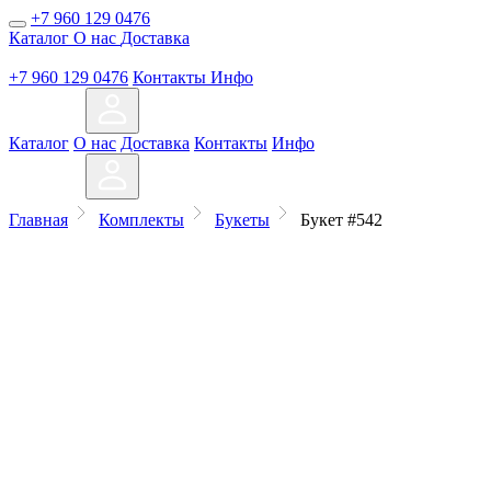
+7 960 129 0476
Каталог
О нас
Доставка
+7 960 129 0476
Контакты
Инфо
Каталог
О нас
Доставка
Контакты
Инфо
Главная
Комплекты
Букеты
Букет #542