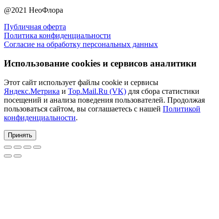
@2021 НеоФлора
Публичная оферта
Политика конфиденциальности
Согласие на обработку персональных данных
Использование cookies и сервисов аналитики
Этот сайт использует файлы cookie и сервисы
Яндекс.Метрика
и
Top.Mail.Ru (VK)
для сбора статистики
посещений и анализа поведения пользователей. Продолжая
пользоваться сайтом, вы соглашаетесь с нашей
Политикой
конфиденциальности
.
Принять