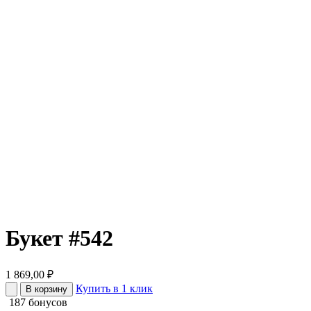
Букет #542
1 869,00
₽
Купить в 1 клик
В корзину
187 бонусов