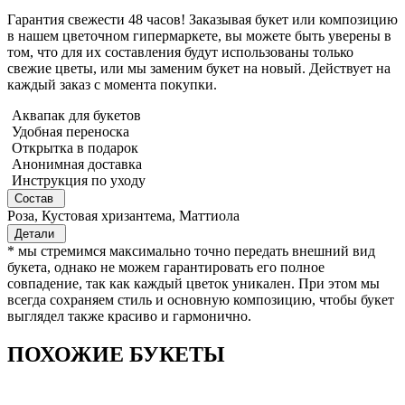
Гарантия свежести 48 часов! Заказывая букет или композицию
в нашем цветочном гипермаркете, вы можете быть уверены в
том, что для их составления будут использованы только
свежие цветы, или мы заменим букет на новый. Действует на
каждый заказ с момента покупки.
Аквапак для букетов
Удобная переноска
Открытка в подарок
Анонимная доставка
Инструкция по уходу
Состав
Роза, Кустовая хризантема, Маттиола
Детали
* мы стремимся максимально точно передать внешний вид
букета, однако не можем гарантировать его полное
совпадение, так как каждый цветок уникален. При этом мы
всегда сохраняем стиль и основную композицию, чтобы букет
выглядел также красиво и гармонично.
ПОХОЖИЕ БУКЕТЫ