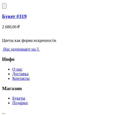
Букет #319
2 680,00
₽
Цветы как форма искренности
Нас оценивают на 5
Инфо
О нас
Доставка
Контакты
Магазин
Букеты
Подарки