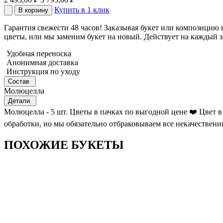
Купить в 1 клик
В корзину
Гарантия свежести 48 часов! Заказывая букет или композицию 
цветы, или мы заменим букет на новый. Действует на каждый з
Удобная переноска
Анонимная доставка
Инструкция по уходу
Состав
Молюцелла
Детали
Молюцелла - 5 шт. Цветы в пачках по выгодной цене ❤️ Цвет в
обработки, но мы обязательно отбраковываем все некачественн
ПОХОЖИЕ БУКЕТЫ