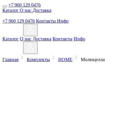
+7 960 129 0476
Каталог
О нас
Доставка
+7 960 129 0476
Контакты
Инфо
Каталог
О нас
Доставка
Контакты
Инфо
Главная
Комплекты
HOME
Молюцелла