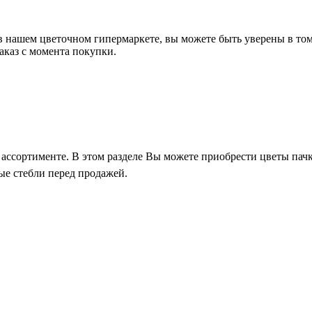
в нашем цветочном гипермаркете, вы можете быть уверены в том,
аказ с момента покупки.
 ассортименте. В этом разделе Вы можете приобрести цветы пач
ые стебли перед продажей.