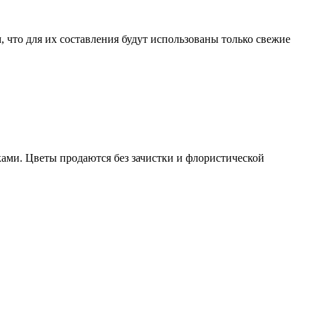
 что для их составления будут использованы только свежие
ками. Цветы продаются без зачистки и флористической