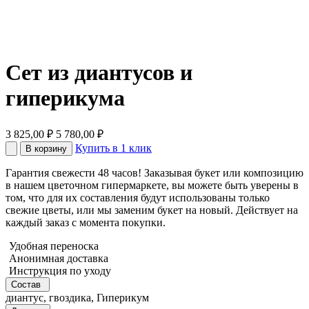
Сет из диантусов и
гиперикума
3 825,00
₽
5 780,00
₽
Купить в 1 клик
В корзину
Гарантия свежести 48 часов! Заказывая букет или композицию
в нашем цветочном гипермаркете, вы можете быть уверены в
том, что для их составления будут использованы только
свежие цветы, или мы заменим букет на новый. Действует на
каждый заказ с момента покупки.
Удобная переноска
Анонимная доставка
Инструкция по уходу
Состав
диантус, гвоздика, Гиперикум