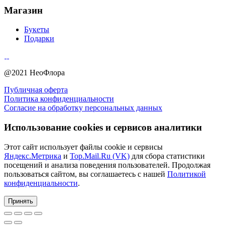
Магазин
Букеты
Подарки
@2021 НеоФлора
Публичная оферта
Политика конфиденциальности
Согласие на обработку персональных данных
Использование cookies и сервисов аналитики
Этот сайт использует файлы cookie и сервисы
Яндекс.Метрика
и
Top.Mail.Ru (VK)
для сбора статистики
посещений и анализа поведения пользователей. Продолжая
пользоваться сайтом, вы соглашаетесь с нашей
Политикой
конфиденциальности
.
Принять