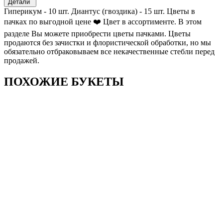
Детали
Гиперикум - 10 шт. Диантус (гвоздика) - 15 шт. Цветы в
пачках по выгодной цене ❤️ Цвет в ассортименте. В этом
разделе Вы можете приобрести цветы пачками. Цветы
продаются без зачистки и флористической обработки, но мы
обязательно отбраковываем все некачественные стебли перед
продажей.
ПОХОЖИЕ БУКЕТЫ