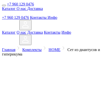
+7 960 129 0476
Каталог
О нас
Доставка
+7 960 129 0476
Контакты
Инфо
Каталог
О нас
Доставка
Контакты
Инфо
Главная
Комплекты
HOME
Сет из диантусов и
гиперикума