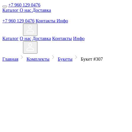
+7 960 129 0476
Каталог
О нас
Доставка
+7 960 129 0476
Контакты
Инфо
Каталог
О нас
Доставка
Контакты
Инфо
Главная
Комплекты
Букеты
Букет #307