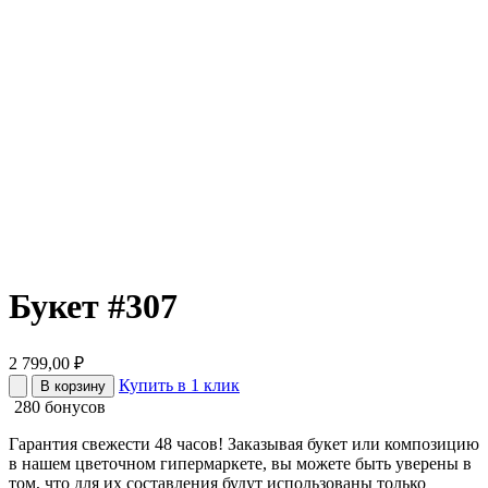
Букет #307
2 799,00
₽
Купить в 1 клик
В корзину
280 бонусов
Гарантия свежести 48 часов! Заказывая букет или композицию
в нашем цветочном гипермаркете, вы можете быть уверены в
том, что для их составления будут использованы только