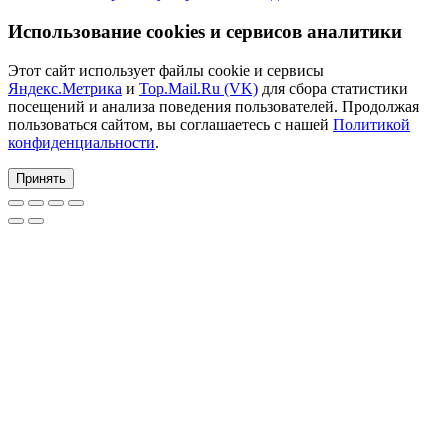
Использование cookies и сервисов аналитики
Этот сайт использует файлы cookie и сервисы
Яндекс.Метрика
и
Top.Mail.Ru (VK)
для сбора статистики
посещений и анализа поведения пользователей. Продолжая
пользоваться сайтом, вы соглашаетесь с нашей
Политикой
конфиденциальности
.
Принять