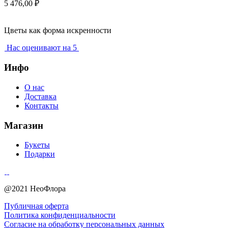
5 476,00
₽
Цветы как форма искренности
Нас оценивают на 5
Инфо
О нас
Доставка
Контакты
Магазин
Букеты
Подарки
@2021 НеоФлора
Публичная оферта
Политика конфиденциальности
Согласие на обработку персональных данных