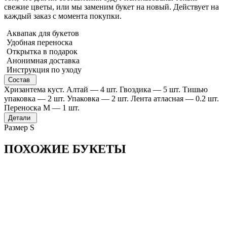
свежие цветы, или мы заменим букет на новый. Действует на
каждый заказ с момента покупки.
Аквапак для букетов
Удобная переноска
Открытка в подарок
Анонимная доставка
Инструкция по уходу
Состав
Хризантема куст. Алтай — 4 шт. Гвоздика — 5 шт. Тишью
упаковка — 2 шт. Упаковка — 2 шт. Лента атласная — 0.2 шт.
Переноска М — 1 шт.
Детали
Размер S
ПОХОЖИЕ БУКЕТЫ