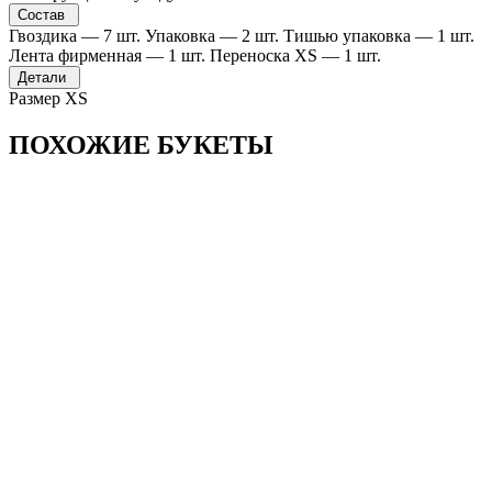
Состав
Гвоздика — 7 шт. Упаковка — 2 шт. Тишью упаковка — 1 шт.
Лента фирменная — 1 шт. Переноска XS — 1 шт.
Детали
Размер ХS
ПОХОЖИЕ БУКЕТЫ