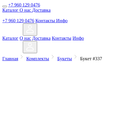
+7 960 129 0476
Каталог
О нас
Доставка
+7 960 129 0476
Контакты
Инфо
Каталог
О нас
Доставка
Контакты
Инфо
Главная
Комплекты
Букеты
Букет #337