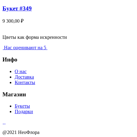
Букет #349
9 300,00
₽
Цветы как форма искренности
Нас оценивают на 5
Инфо
О нас
Доставка
Контакты
Магазин
Букеты
Подарки
@2021 НеоФлора