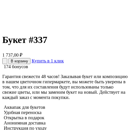
Букет #337
1 737,00
₽
Купить в 1 клик
В корзину
174 бонусов
Гарантия свежести 48 часов! Заказывая букет или композицию
в нашем цветочном гипермаркете, вы можете быть уверены в
том, что для их составления будут использованы только
свежие цветы, или мы заменим букет на новый. Действует на
каждый заказ с момента покупки.
Аквапак для букетов
Удобная переноска
Открытка в подарок
Анонимная доставка
Инструкция по уходу