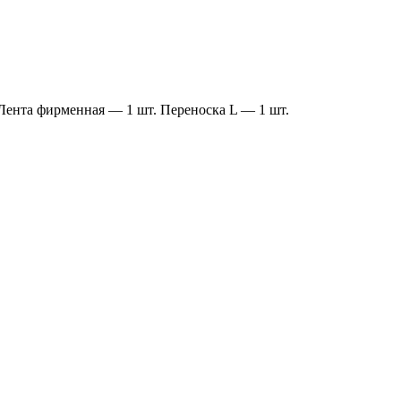
Лента фирменная — 1 шт. Переноска L — 1 шт.