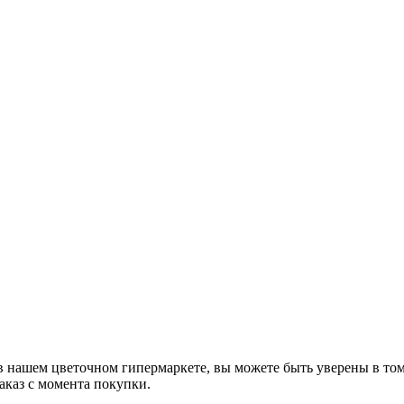
в нашем цветочном гипермаркете, вы можете быть уверены в том,
аказ с момента покупки.