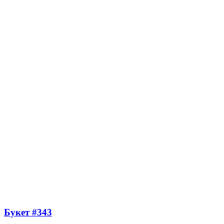
Букет #343