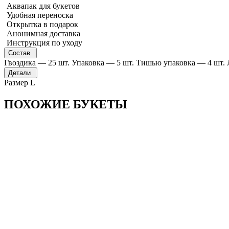
Аквапак для букетов
Удобная переноска
Открытка в подарок
Анонимная доставка
Инструкция по уходу
Состав
Гвоздика — 25 шт. Упаковка — 5 шт. Тишью упаковка — 4 шт. 
Детали
Размер L
ПОХОЖИЕ БУКЕТЫ