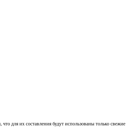
 что для их составления будут использованы только свежие