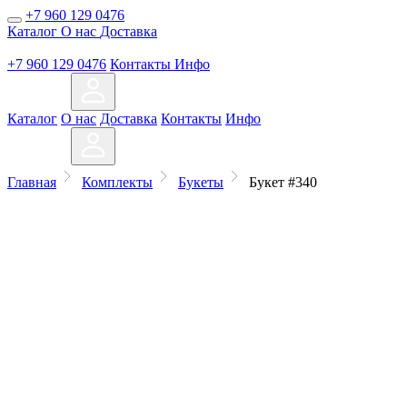
+7 960 129 0476
Каталог
О нас
Доставка
+7 960 129 0476
Контакты
Инфо
Каталог
О нас
Доставка
Контакты
Инфо
Главная
Комплекты
Букеты
Букет #340