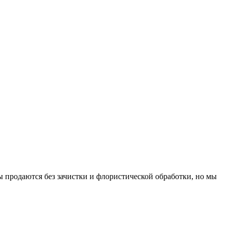
ы продаются без зачистки и флористической обработки, но мы