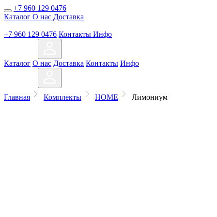
+7 960 129 0476
Каталог
О нас
Доставка
+7 960 129 0476
Контакты
Инфо
Каталог
О нас
Доставка
Контакты
Инфо
Главная
Комплекты
HOME
Лимониум