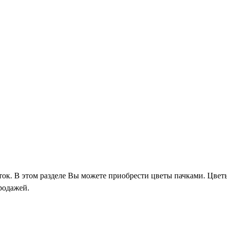
еток. В этом разделе Вы можете приобрести цветы пачками. Цвет
родажей.