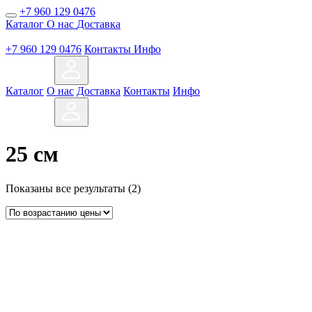
+7 960 129 0476
Каталог
О нас
Доставка
+7 960 129 0476
Контакты
Инфо
Каталог
О нас
Доставка
Контакты
Инфо
25 см
Цены:
Показаны все результаты (2)
по
возрастанию