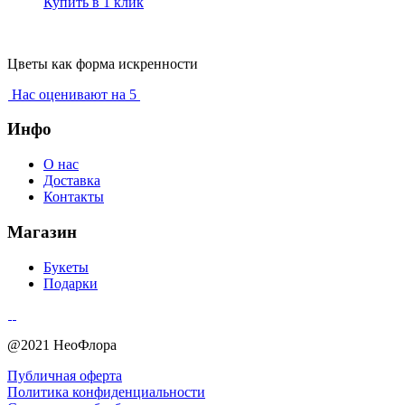
Купить в 1 клик
Цветы как форма искренности
Нас оценивают на 5
Инфо
О нас
Доставка
Контакты
Магазин
Букеты
Подарки
@2021 НеоФлора
Публичная оферта
Политика конфиденциальности