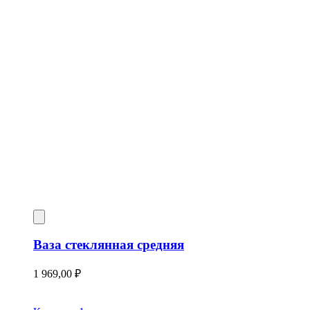
Ваза стеклянная средняя
1 969,00
₽