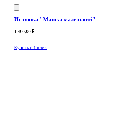
Игрушка "Мишка маленький"
1 400,00
₽
Купить в 1 клик