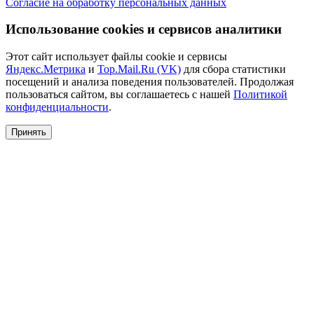
Согласие на обработку персональных данных
Использование cookies и сервисов аналитики
Этот сайт использует файлы cookie и сервисы
Яндекс.Метрика
и
Top.Mail.Ru (VK)
для сбора статистики
посещений и анализа поведения пользователей. Продолжая
пользоваться сайтом, вы соглашаетесь с нашей
Политикой
конфиденциальности
.
Принять