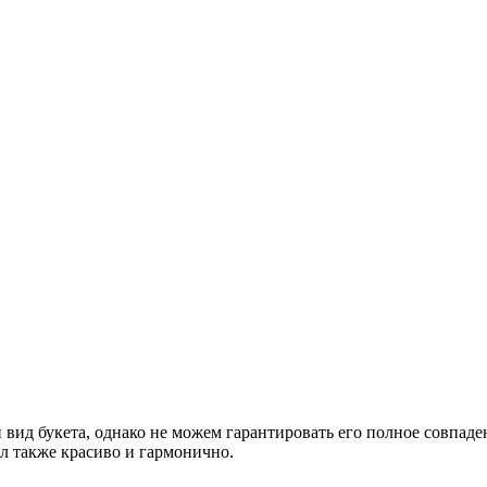
вид букета, однако не можем гарантировать его полное совпаде
л также красиво и гармонично.