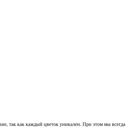
ние, так как каждый цветок уникален. При этом мы всегда