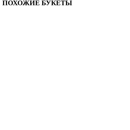
ПОХОЖИЕ БУКЕТЫ