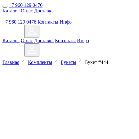
+7 960 129 0476
Каталог
О нас
Доставка
+7 960 129 0476
Контакты
Инфо
Каталог
О нас
Доставка
Контакты
Инфо
Главная
Комплекты
Букеты
Букет #444